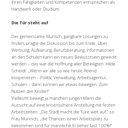
ihren Fähigkeiten und Kompetenzen entsprechen als
Handwerk oder Studium.
Die Tür steht auf
Der gemeinsame Wunsch, gangbare Lösungen zu
finden, prägte die Diskussion bis zum Ende. Über
Werbung, Aufklärung, Berufsberatung, Informationen
an den Schulen kann ein neues Bewusstsein geweckt
werden – das war die Hoffnung aller Beteiligten. Hilde
Scheidt: „Wenn wir alle so wie heute Abend
kooperieren – Politik, Verwaltung, Arbeitsagentur,
Schulen – dann können wir etwas bewegen. Zum
Nutzen der Kinder!“
Vielleicht bewegt ja manchen jungen Mann die
Aussicht auf eine krisensichere Anstellung mit festen
Arbeitszeiten. „Die Stadt macht die Türe weit auf,“ so
Frau Münnich, „die Chancen einen Arbeitsplatz zu
bekommen sind für männliche Erzieher fast 100%!“