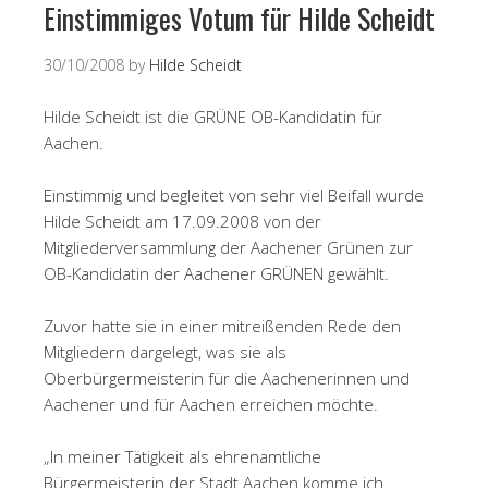
Einstimmiges Votum für Hilde Scheidt
30/10/2008
by
Hilde Scheidt
Hilde Scheidt ist die GRÜNE OB-Kandidatin für
Aachen.
Einstimmig und begleitet von sehr viel Beifall wurde
Hilde Scheidt am 17.09.2008 von der
Mitgliederversammlung der Aachener Grünen zur
OB-Kandidatin der Aachener GRÜNEN gewählt.
Zuvor hatte sie in einer mitreißenden Rede den
Mitgliedern dargelegt, was sie als
Oberbürgermeisterin für die Aachenerinnen und
Aachener und für Aachen erreichen möchte.
„In meiner Tätigkeit als ehrenamtliche
Bürgermeisterin der Stadt Aachen komme ich