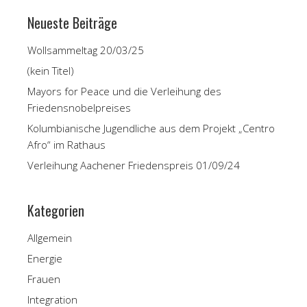
Neueste Beiträge
Wollsammeltag 20/03/25
(kein Titel)
Mayors for Peace und die Verleihung des
Friedensnobelpreises
Kolumbianische Jugendliche aus dem Projekt „Centro
Afro“ im Rathaus
Verleihung Aachener Friedenspreis 01/09/24
Kategorien
Allgemein
Energie
Frauen
Integration