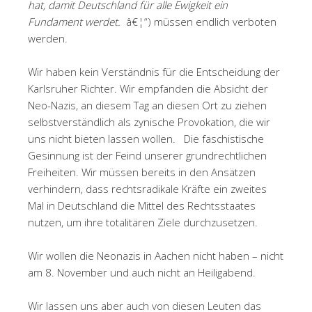
hat, damit Deutschland für alle Ewigkeit ein
Fundament werdet.
â€¦“) müssen endlich verboten
werden.
Wir haben kein Verständnis für die Entscheidung der
Karlsruher Richter. Wir empfanden die Absicht der
Neo-Nazis, an diesem Tag an diesen Ort zu ziehen
selbstverständlich als zynische Provokation, die wir
uns nicht bieten lassen wollen. Die faschistische
Gesinnung ist der Feind unserer grundrechtlichen
Freiheiten. Wir müssen bereits in den Ansätzen
verhindern, dass rechtsradikale Kräfte ein zweites
Mal in Deutschland die Mittel des Rechtsstaates
nutzen, um ihre totalitären Ziele durchzusetzen.
Wir wollen die Neonazis in Aachen nicht haben – nicht
am 8. November und auch nicht an Heiligabend.
Wir lassen uns aber auch von diesen Leuten das