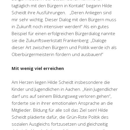
tagtäglich mit den Bürgern in Kontakt“ begann Hilde
Scheidt ihre Ausführungen. „Deren Anliegen sind
mir sehr wichtig. Dieser Dialog mit den Bürgern muss
in Zukunft noch intensiver werden!“ Als ein gutes
Beispiel für einen erfolgreichen Bürgerdialog nannte
sie die Zukunftswerkstatt Frankenberg: „Dialoge
dieser Art zwischen Bürgern und Politik werde ich als
Oberbürgermeisterin fördern und ausbauen!“
Mit wenig viel erreichen
Am Herzen liegen Hilde Scheidt insbesondere die
Kinder und Jugendlichen in Aachen. „Kein Jugendlicher
darf uns auf seinem Bildungsweg verloren gehen“,
forderte sie in ihrer emotionalen Ansprache an die
Mitglieder. Bildung für alle soll das Ziel sein! Hilde
Scheidt plädierte dafür, die Grün-Rote Politik des
sozialen Ausgleichs fortzusetzen und gleichzeitig