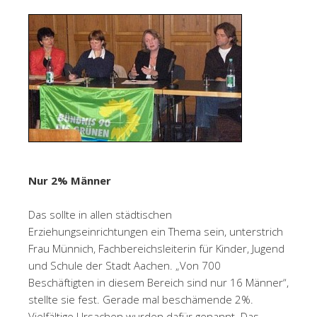
Nur 2% Männer
Das sollte in allen städtischen
Erziehungseinrichtungen ein Thema sein, unterstrich
Frau Münnich, Fachbereichsleiterin für Kinder, Jugend
und Schule der Stadt Aachen. „Von 700
Beschäftigten in diesem Bereich sind nur 16 Männer“,
stellte sie fest. Gerade mal beschämende 2%.
Vielfältige Ursachen wurden dafür genannt. Das