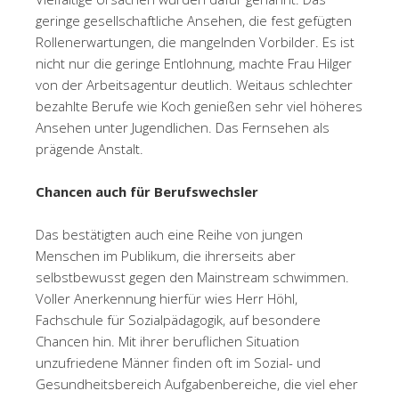
geringe gesellschaftliche Ansehen, die fest gefügten
Rollenerwartungen, die mangelnden Vorbilder. Es ist
nicht nur die geringe Entlohnung, machte Frau Hilger
von der Arbeitsagentur deutlich. Weitaus schlechter
bezahlte Berufe wie Koch genießen sehr viel höheres
Ansehen unter Jugendlichen. Das Fernsehen als
prägende Anstalt.
Chancen auch für Berufswechsler
Das bestätigten auch eine Reihe von jungen
Menschen im Publikum, die ihrerseits aber
selbstbewusst gegen den Mainstream schwimmen.
Voller Anerkennung hierfür wies Herr Höhl,
Fachschule für Sozialpädagogik, auf besondere
Chancen hin. Mit ihrer beruflichen Situation
unzufriedene Männer finden oft im Sozial- und
Gesundheitsbereich Aufgabenbereiche, die viel eher