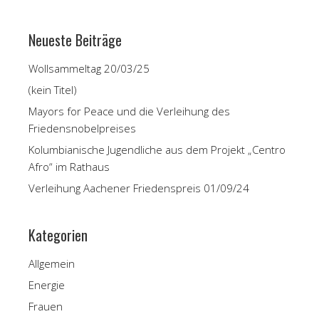
Neueste Beiträge
Wollsammeltag 20/03/25
(kein Titel)
Mayors for Peace und die Verleihung des
Friedensnobelpreises
Kolumbianische Jugendliche aus dem Projekt „Centro
Afro“ im Rathaus
Verleihung Aachener Friedenspreis 01/09/24
Kategorien
Allgemein
Energie
Frauen