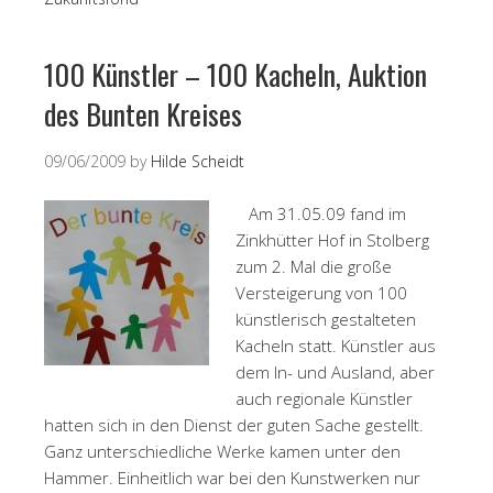
100 Künstler – 100 Kacheln, Auktion
des Bunten Kreises
09/06/2009
by
Hilde Scheidt
Am 31.05.09 fand im
Zinkhütter Hof in Stolberg
zum 2. Mal die große
Versteigerung von 100
künstlerisch gestalteten
Kacheln statt. Künstler aus
dem In- und Ausland, aber
auch regionale Künstler
hatten sich in den Dienst der guten Sache gestellt.
Ganz unterschiedliche Werke kamen unter den
Hammer. Einheitlich war bei den Kunstwerken nur