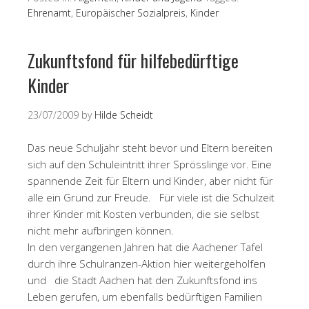
Ehrenamt
,
Europäischer Sozialpreis
,
Kinder
Zukunftsfond für hilfebedürftige
Kinder
23/07/2009
by
Hilde Scheidt
Das neue Schuljahr steht bevor und Eltern bereiten
sich auf den Schuleintritt ihrer Sprösslinge vor. Eine
spannende Zeit für Eltern und Kinder, aber nicht für
alle ein Grund zur Freude. Für viele ist die Schulzeit
ihrer Kinder mit Kosten verbunden, die sie selbst
nicht mehr aufbringen können.
In den vergangenen Jahren hat die Aachener Tafel
durch ihre Schulranzen-Aktion hier weitergeholfen
und die Stadt Aachen hat den Zukunftsfond ins
Leben gerufen, um ebenfalls bedürftigen Familien