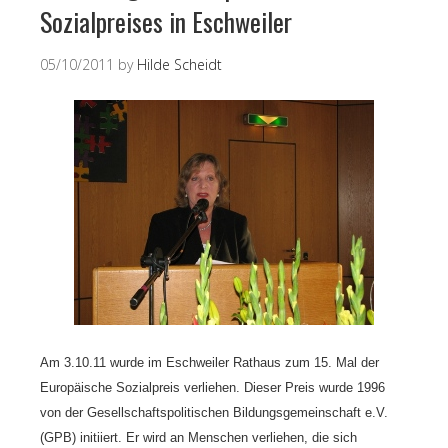
Sozialpreises in Eschweiler
05/10/2011
by
Hilde Scheidt
Am 3.10.11 wurde im Eschweiler Rathaus zum 15. Mal der
Europäische Sozialpreis verliehen. Dieser Preis wurde 1996
von der Gesellschaftspolitischen Bildungsgemeinschaft e.V.
(GPB) initiiert.
Er wird an Menschen verliehen, die sich