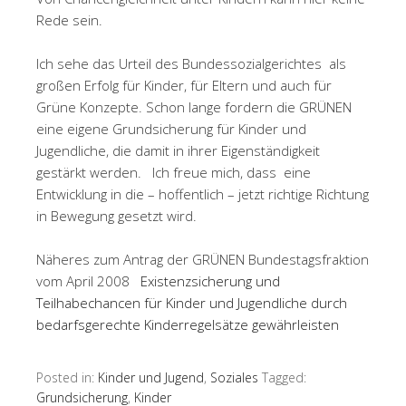
Rede sein.
Ich sehe das Urteil des Bundessozialgerichtes als
großen Erfolg für Kinder, für Eltern und auch für
Grüne Konzepte. Schon lange fordern die GRÜNEN
eine eigene Grundsicherung für Kinder und
Jugendliche, die damit in ihrer Eigenständigkeit
gestärkt werden. Ich freue mich, dass eine
Entwicklung in die – hoffentlich – jetzt richtige Richtung
in Bewegung gesetzt wird.
Näheres zum Antrag der GRÜNEN Bundestagsfraktion
vom April 2008
Existenzsicherung und
Teilhabechancen für Kinder und Jugendliche durch
bedarfsgerechte Kinderregelsätze gewährleisten
Posted in:
Kinder und Jugend
,
Soziales
Tagged:
Grundsicherung
,
Kinder