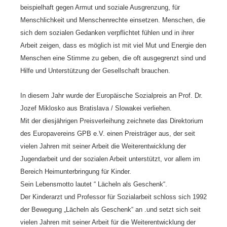
beispielhaft gegen Armut und soziale Ausgrenzung, für
Menschlichkeit und Menschenrechte einsetzen. Menschen, die
sich dem sozialen Gedanken verpflichtet fühlen und in ihrer
Arbeit zeigen, dass es möglich ist mit viel Mut und Energie den
Menschen eine Stimme zu geben, die oft ausgegrenzt sind und
Hilfe und Unterstützung der Gesellschaft brauchen.
In diesem Jahr wurde der Europäische Sozialpreis an Prof. Dr.
Jozef Miklosko aus Bratislava / Slowakei verliehen.
Mit der diesjährigen Preisverleihung zeichnete das Direktorium
des Europavereins GPB e.V. einen Preisträger aus, der seit
vielen Jahren mit seiner Arbeit die Weiterentwicklung der
Jugendarbeit und der sozialen Arbeit unterstützt, vor allem im
Bereich Heimunterbringung für Kinder.
Sein Lebensmotto lautet “ Lächeln als Geschenk“.
Der Kinderarzt und Professor für Sozialarbeit schloss sich 1992
der Bewegung „Lächeln als Geschenk“ an .und setzt sich seit
vielen Jahren mit seiner Arbeit für die Weiterentwicklung der