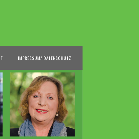
KT
IMPRESSUM/ DATENSCHUTZ