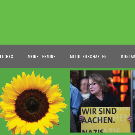
LICHES
MEINE TERMINE
MITGLIEDSCHAFTEN
KONTA