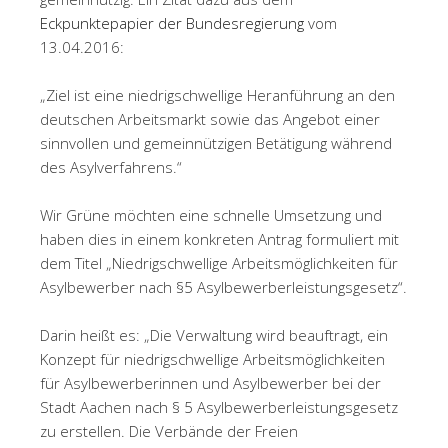
Eckpunktepapier der Bundesregierung
vom
13.04.2016:
„Ziel ist eine niedrigschwellige Heranführung an den
deutschen Arbeitsmarkt sowie das Angebot einer
sinnvollen und gemeinnützigen Betätigung während
des Asylverfahrens.“
Wir Grüne möchten eine schnelle Umsetzung und
haben dies in einem konkreten Antrag formuliert mit
dem Titel „Niedrigschwellige Arbeitsmöglichkeiten für
Asylbewerber nach §5 Asylbewerberleistungsgesetz“.
Darin heißt es: „Die Verwaltung wird beauftragt, ein
Konzept für niedrigschwellige Arbeitsmöglichkeiten
für Asylbewerberinnen und Asylbewerber bei der
Stadt Aachen nach § 5 Asylbewerberleistungsgesetz
zu erstellen. Die Verbände der Freien