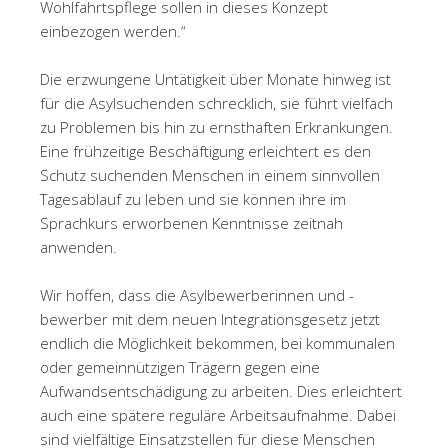
Wohlfahrtspflege sollen in dieses Konzept
einbezogen werden.“
Die erzwungene Untätigkeit über Monate hinweg ist
für die Asylsuchenden schrecklich, sie führt vielfach
zu Problemen bis hin zu ernsthaften Erkrankungen.
Eine frühzeitige Beschäftigung erleichtert es den
Schutz suchenden Menschen in einem sinnvollen
Tagesablauf zu leben und sie können ihre im
Sprachkurs erworbenen Kenntnisse zeitnah
anwenden.
Wir hoffen, dass die Asylbewerberinnen und -
bewerber mit dem neuen Integrationsgesetz jetzt
endlich die Möglichkeit bekommen, bei kommunalen
oder gemeinnützigen Trägern gegen eine
Aufwandsentschädigung zu arbeiten. Dies erleichtert
auch eine spätere reguläre Arbeitsaufnahme. Dabei
sind vielfältige Einsatzstellen für diese Menschen