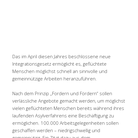
Das im April diesen Jahres beschlossene neue
Integrationsgesetz ermöglicht es, geflüchtete
Menschen möglichst schnell an sinnvolle und
gemeinnützige Arbeiten heranzuführen.
Nach dem Prinzip „Fordern und Fördern“ sollen
verlässliche Angebote gemacht werden, um möglichst
vielen geflüchteten Menschen bereits während ihres
laufenden Asylverfahrens eine Beschäftigung zu
ermöglichen. 100.000 Arbeitsgelegenheiten sollen
geschaffen werden – niedrigschwellig und
gemeinnützig. Ein Zitat dazu aus dem