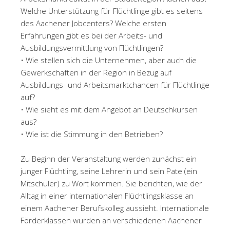
Welche Unterstützung für Flüchtlinge gibt es seitens
des Aachener Jobcenters? Welche ersten
Erfahrungen gibt es bei der Arbeits- und
Ausbildungsvermittlung von Flüchtlingen?
• Wie stellen sich die Unternehmen, aber auch die
Gewerkschaften in der Region in Bezug auf
Ausbildungs- und Arbeitsmarktchancen für Flüchtlinge
auf?
• Wie sieht es mit dem Angebot an Deutschkursen
aus?
• Wie ist die Stimmung in den Betrieben?
Zu Beginn der Veranstaltung werden zunächst ein
junger Flüchtling, seine Lehrerin und sein Pate (ein
Mitschüler) zu Wort kommen. Sie berichten, wie der
Alltag in einer internationalen Flüchtlingsklasse an
einem Aachener Berufskolleg aussieht. Internationale
Förderklassen wurden an verschiedenen Aachener