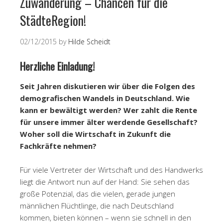
Zuwanderung – Chancen für die
StädteRegion!
02/12/2015
by
Hilde Scheidt
Herzliche Einladung!
Seit Jahren diskutieren wir über die Folgen des
demografischen Wandels in Deutschland. Wie
kann er bewältigt werden? Wer zahlt die Rente
für unsere immer älter werdende Gesellschaft?
Woher soll die Wirtschaft in Zukunft die
Fachkräfte nehmen?
Für viele Vertreter der Wirtschaft und des Handwerks
liegt die Antwort nun auf der Hand: Sie sehen das
große Potenzial, das die vielen, gerade jungen
männlichen Flüchtlinge, die nach Deutschland
kommen, bieten können – wenn sie schnell in den