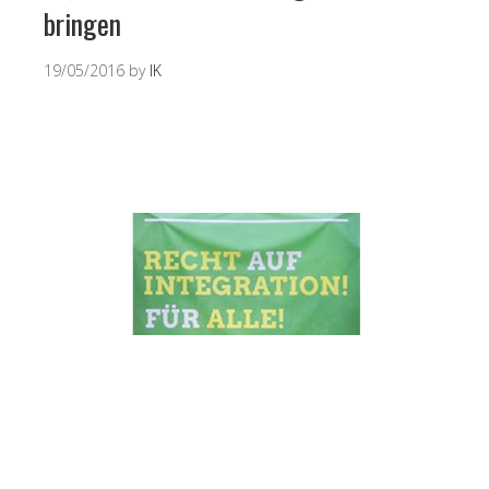
bringen
19/05/2016
by
IK