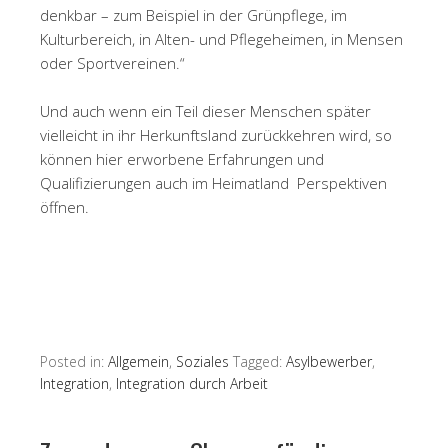
denkbar – zum Beispiel in der Grünpflege, im
Kulturbereich, in Alten- und Pflegeheimen, in Mensen
oder Sportvereinen.“
Und auch wenn ein Teil dieser Menschen später
vielleicht in ihr Herkunftsland zurückkehren wird, so
können hier erworbene Erfahrungen und
Qualifizierungen auch im Heimatland Perspektiven
öffnen.
Posted in:
Allgemein
,
Soziales
Tagged:
Asylbewerber
,
Integration
,
Integration durch Arbeit