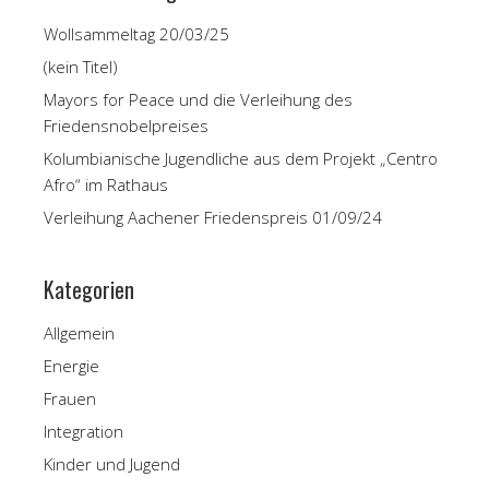
Wollsammeltag 20/03/25
(kein Titel)
Mayors for Peace und die Verleihung des
Friedensnobelpreises
Kolumbianische Jugendliche aus dem Projekt „Centro
Afro“ im Rathaus
Verleihung Aachener Friedenspreis 01/09/24
Kategorien
Allgemein
Energie
Frauen
Integration
Kinder und Jugend