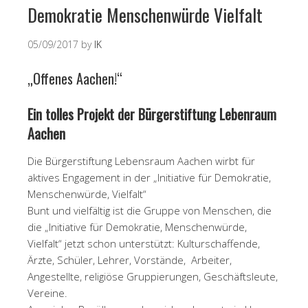
Demokratie Menschenwürde Vielfalt
05/09/2017
by
IK
„Offenes Aachen!“
Ein tolles Projekt der Bürgerstiftung Lebenraum
Aachen
Die Bürgerstiftung Lebensraum Aachen wirbt für
aktives Engagement in der „Initiative für Demokratie,
Menschenwürde, Vielfalt“
Bunt und vielfältig ist die Gruppe von Menschen, die
die „Initiative für Demokratie, Menschenwürde,
Vielfalt“ jetzt schon unterstützt: Kulturschaffende,
Ärzte, Schüler, Lehrer, Vorstände, Arbeiter,
Angestellte, religiöse Gruppierungen, Geschäftsleute,
Vereine.