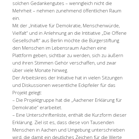
solchen Gedankengutes – wenngleich nicht die
Mehrheit – nehmen zunehmend öffentlichen Raum
ein.
Mit der „Initiative für Demokratie, Menschenwürde,
Vielfalt“ und in Anlehnung an die Intitiative „Die Offene
Gesellschaft“ aus Berlin möchte die Bürgerstiftung
den Menschen im Lebensraum Aachen eine
Plattform geben, sichtbar zu werden, sich zu äußern
und ihren Stimmen Gehör verschaffen, und zwar
über viele Monate hinweg.
Der Arbeitskreis der Initiative hat in vielen Sitzungen
und Diskussionen wesentliche Eckpfeiler für das
Projekt gelegt:
– Die Projektgruppe hat die „Aachener Erklärung für
Demokratie“ erarbeitet.
– Eine Unterschriftenliste, enthält die Kurzform dieser
Erklärung. Ziel ist es, dass diese von Tausenden
Menschen in Aachen und Umgebung unterschrieben
wird, die damit ein deutliches Zeichen für die Werte