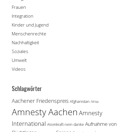
Frauen
Integration
Kinder und Jugend
Menschenrechte
Nachhaltigkeit
Soziales
Umwelt
Videos
Schlagwörter
Aachener Friedenspreis
Afghanistan
Afrika
Amnesty Aachen
Amnesty
International
Aufnahme von
Atomkraft nein danke