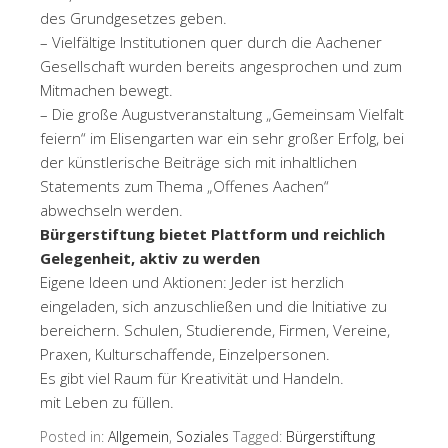
des Grundgesetzes geben.
– Vielfältige Institutionen quer durch die Aachener
Gesellschaft wurden bereits angesprochen und zum
Mitmachen bewegt.
– Die große Augustveranstaltung „Gemeinsam Vielfalt
feiern“ im Elisengarten war ein sehr großer Erfolg, bei
der künstlerische Beiträge sich mit inhaltlichen
Statements zum Thema „Offenes Aachen“
abwechseln werden.
Bürgerstiftung bietet Plattform und reichlich
Gelegenheit, aktiv zu werden
Eigene Ideen und Aktionen: Jeder ist herzlich
eingeladen, sich anzuschließen und die Initiative zu
bereichern. Schulen, Studierende, Firmen, Vereine,
Praxen, Kulturschaffende, Einzelpersonen.
Es gibt viel Raum für Kreativität und Handeln.
mit Leben zu füllen.
Posted in:
Allgemein
,
Soziales
Tagged:
Bürgerstiftung