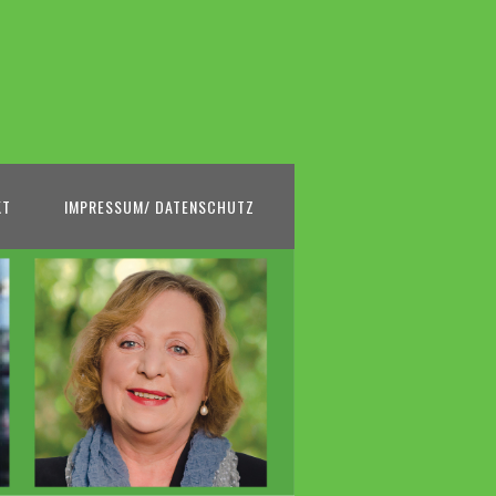
KT
IMPRESSUM/ DATENSCHUTZ