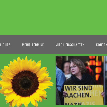
LICHES
MEINE TERMINE
MITGLIEDSCHAFTEN
KONTA