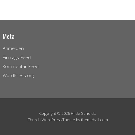
Meta
Anmelden
Eintrags-Feed
Kommentar-Feed
WordPress.org
Copyright © 2026 Hilde Scheidt.
Church
WordPress Theme by themehall.com