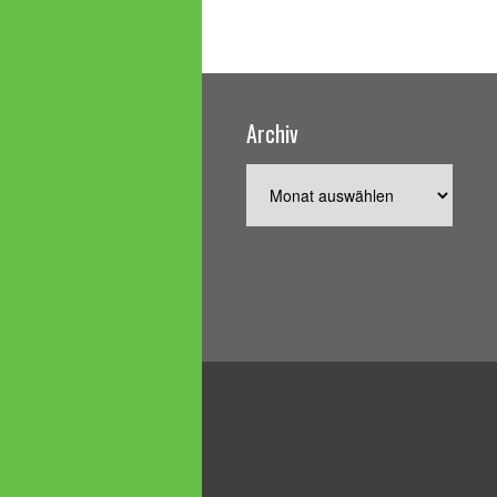
Archiv
Archiv