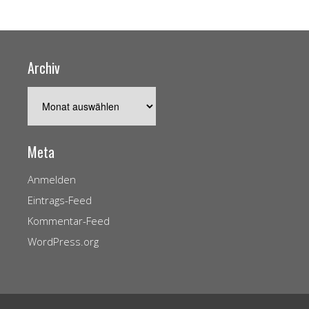
Archiv
Archiv
Meta
Anmelden
Eintrags-Feed
Kommentar-Feed
WordPress.org