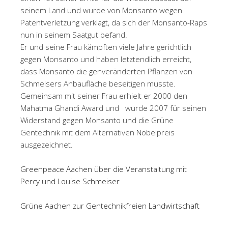
seinem Land und wurde von Monsanto wegen
Patentverletzung verklagt, da sich der Monsanto-Raps
nun in seinem Saatgut befand.
Er und seine Frau kämpften viele Jahre gerichtlich
gegen Monsanto und haben letztendlich erreicht,
dass Monsanto die genveränderten Pflanzen von
Schmeisers Anbaufläche beseitigen musste.
Gemeinsam mit seiner Frau erhielt er 2000 den
Mahatma Ghandi Award und wurde 2007 für seinen
Widerstand gegen Monsanto und die Grüne
Gentechnik mit dem Alternativen Nobelpreis
ausgezeichnet.
Greenpeace Aachen über die Veranstaltung mit
Percy und Louise Schmeiser
Grüne Aachen zur Gentechnikfreien Landwirtschaft