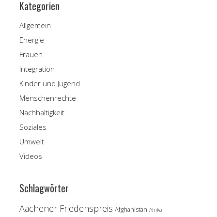
Kategorien
Allgemein
Energie
Frauen
Integration
Kinder und Jugend
Menschenrechte
Nachhaltigkeit
Soziales
Umwelt
Videos
Schlagwörter
Aachener Friedenspreis
Afghanistan
Afrika