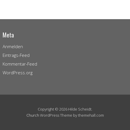
Meta
Anmelden
Eintrags-Feed
Kommentar-Feed
WordPress.org
Copyright © 2026 Hilde Scheidt.
Church
WordPress Theme by themehall.com