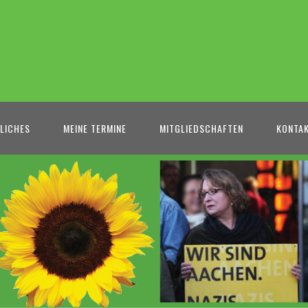
LICHES
MEINE TERMINE
MITGLIEDSCHAFTEN
KONTA