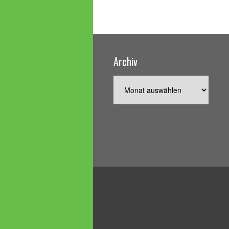
Archiv
Archiv