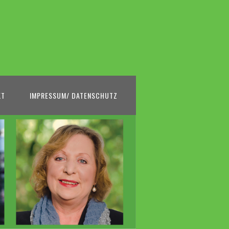
KT
IMPRESSUM/ DATENSCHUTZ