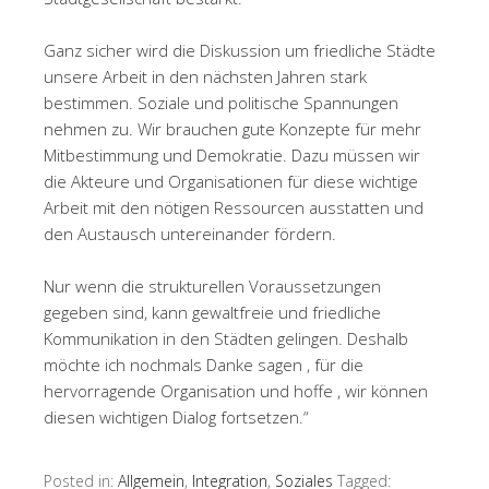
Ganz sicher wird die Diskussion um friedliche Städte
unsere Arbeit in den nächsten Jahren stark
bestimmen. Soziale und politische Spannungen
nehmen zu. Wir brauchen gute Konzepte für mehr
Mitbestimmung und Demokratie. Dazu müssen wir
die Akteure und Organisationen für diese wichtige
Arbeit mit den nötigen Ressourcen ausstatten und
den Austausch untereinander fördern.
Nur wenn die strukturellen Voraussetzungen
gegeben sind, kann gewaltfreie und friedliche
Kommunikation in den Städten gelingen. Deshalb
möchte ich nochmals Danke sagen , für die
hervorragende Organisation und hoffe , wir können
diesen wichtigen Dialog fortsetzen.“
Posted in:
Allgemein
,
Integration
,
Soziales
Tagged: