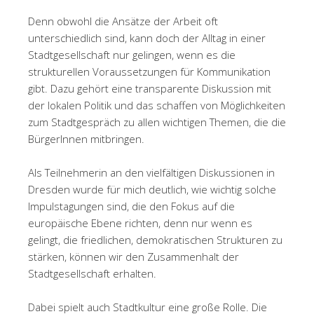
Denn obwohl die Ansätze der Arbeit oft
unterschiedlich sind, kann doch der Alltag in einer
Stadtgesellschaft nur gelingen, wenn es die
strukturellen Voraussetzungen für Kommunikation
gibt. Dazu gehört eine transparente Diskussion mit
der lokalen Politik und das schaffen von Möglichkeiten
zum Stadtgespräch zu allen wichtigen Themen, die die
BürgerInnen mitbringen.
Als Teilnehmerin an den vielfältigen Diskussionen in
Dresden wurde für mich deutlich, wie wichtig solche
Impulstagungen sind, die den Fokus auf die
europäische Ebene richten, denn nur wenn es
gelingt, die friedlichen, demokratischen Strukturen zu
stärken, können wir den Zusammenhalt der
Stadtgesellschaft erhalten.
Dabei spielt auch Stadtkultur eine große Rolle. Die