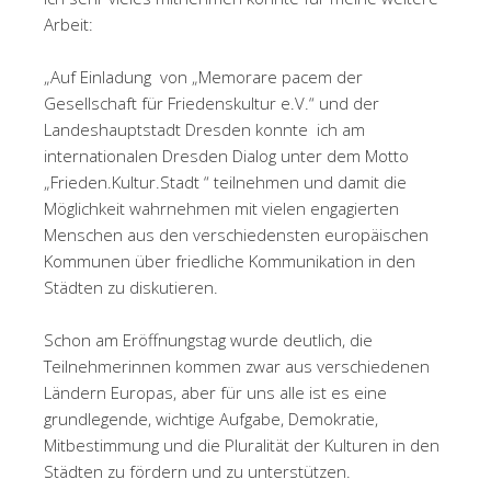
Arbeit:
„Auf Einladung
von „Memorare pacem der
Gesellschaft für Friedenskultur e.V.“ und der
Landeshauptstadt Dresden konnte
ich am
internationalen Dresden Dialog unter dem Motto
„Frieden.Kultur.Stadt “ teilnehmen und damit die
Möglichkeit wahrnehmen mit vielen engagierten
Menschen aus den verschiedensten europäischen
Kommunen über friedliche Kommunikation in den
Städten zu diskutieren.
Schon am Eröffnungstag wurde deutlich, die
Teilnehmerinnen kommen zwar aus verschiedenen
Ländern Europas, aber für uns alle ist es eine
grundlegende, wichtige Aufgabe, Demokratie,
Mitbestimmung und die Pluralität der Kulturen in den
Städten zu fördern und zu unterstützen.