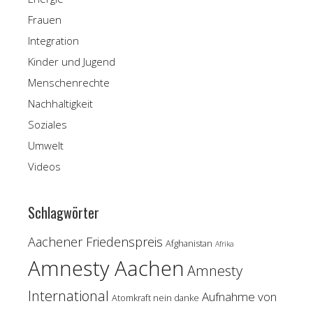
Frauen
Integration
Kinder und Jugend
Menschenrechte
Nachhaltigkeit
Soziales
Umwelt
Videos
Schlagwörter
Aachener Friedenspreis
Afghanistan
Afrika
Amnesty Aachen
Amnesty
International
Aufnahme von
Atomkraft nein danke