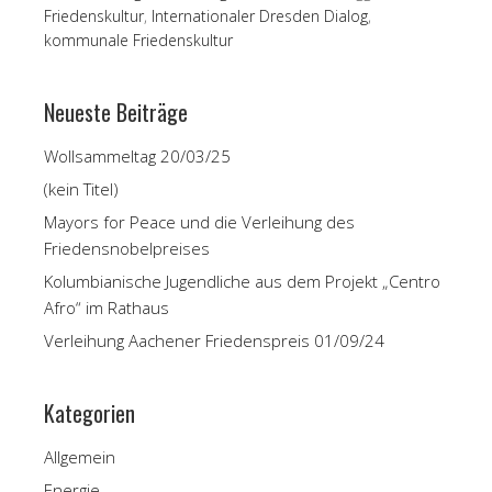
Friedenskultur
,
Internationaler Dresden Dialog
,
kommunale Friedenskultur
Neueste Beiträge
Wollsammeltag 20/03/25
(kein Titel)
Mayors for Peace und die Verleihung des
Friedensnobelpreises
Kolumbianische Jugendliche aus dem Projekt „Centro
Afro“ im Rathaus
Verleihung Aachener Friedenspreis 01/09/24
Kategorien
Allgemein
Energie