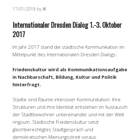
17/01/2018
by
IK
Internationaler Dresden Dialog 1.-3. Oktober
2017
Im Jahr 2017 stand die städtische Kommunikation im
Mittelpunkt des Internationalen Dresden Dialogs:
Friedenskultur wird als Kommunikationsaufgabe
in Nachbarschaft, Bildung, Kultur und Politik
hinterfragt.
Städte sind Räume intensiver Kommunikation. Ihre
Strukturen und ihre Identität entstehen im Austausch
der Stadtbewohner untereinander und mit der Welt
ringsum. Städtische Friedenskultur setzt
gleichberechtigtes Stadtgespräch und
demokratischen Meinungsstreit voraus.