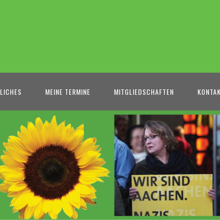
LICHES
MEINE TERMINE
MITGLIEDSCHAFTEN
KONTA