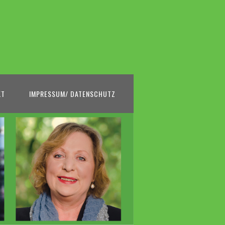
KT
IMPRESSUM/ DATENSCHUTZ