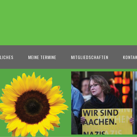
LICHES
MEINE TERMINE
MITGLIEDSCHAFTEN
KONTA