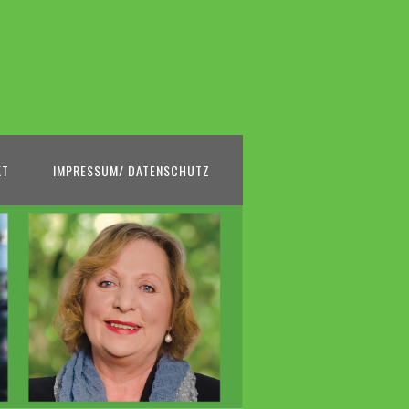
KT
IMPRESSUM/ DATENSCHUTZ