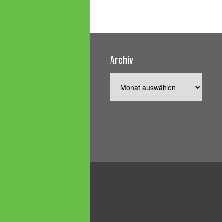
Archiv
Archiv