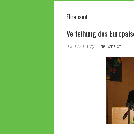
Ehrenamt
Verleihung des Europäis
05/10/2011
by
Hilde Scheidt