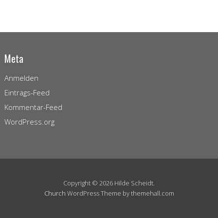
Meta
Anmelden
Eintrags-Feed
Kommentar-Feed
WordPress.org
Copyright © 2026 Hilde Scheidt.
Church
WordPress Theme by themehall.com