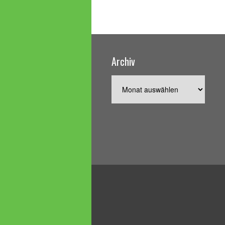
Archiv
Archiv