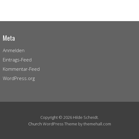
Meta
Anmelden
Eintrags-Feed
Kommentar-Feed
WordPress.org
Copyright © 2026 Hilde Scheidt.
Church
WordPress Theme by themehall.com