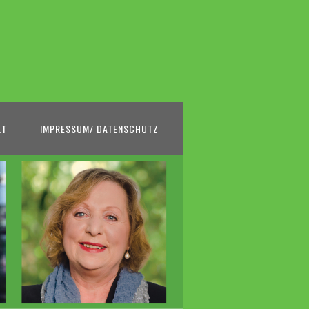
KT
IMPRESSUM/ DATENSCHUTZ