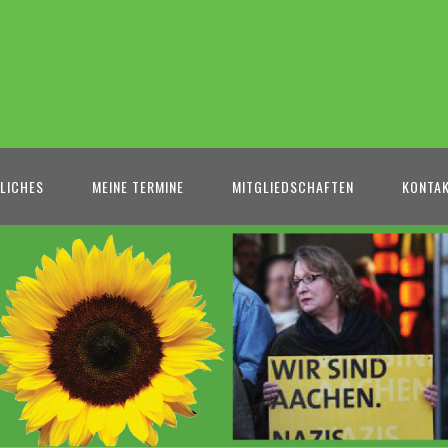
LICHES
MEINE TERMINE
MITGLIEDSCHAFTEN
KONTA