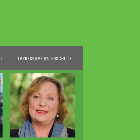
KT
IMPRESSUM/ DATENSCHUTZ