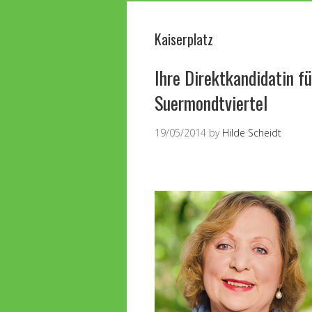
Kaiserplatz
Ihre Direktkandidatin 
Suermondtviertel
19/05/2014
by
Hilde Scheidt