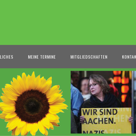
LICHES
MEINE TERMINE
MITGLIEDSCHAFTEN
KONTA