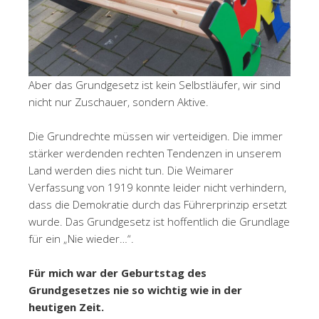
Aber das Grundgesetz ist kein Selbstläufer, wir sind
nicht nur Zuschauer, sondern Aktive.
Die Grundrechte müssen wir verteidigen. Die immer
stärker werdenden rechten Tendenzen in unserem
Land werden dies nicht tun. Die Weimarer
Verfassung von 1919 konnte leider nicht verhindern,
dass die Demokratie durch das Führerprinzip ersetzt
wurde. Das Grundgesetz ist hoffentlich die Grundlage
für ein „Nie wieder…“.
Für mich war der Geburtstag des
Grundgesetzes nie so wichtig wie in der
heutigen Zeit.