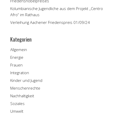
Friedensnobelpreises
Kolumbianische Jugendliche aus dem Projekt „Centro
Afro“ im Rathaus
Verleihung Aachener Friedenspreis 01/09/24
Kategorien
Allgemein
Energie
Frauen
Integration
Kinder und Jugend
Menschenrechte
Nachhaltigkeit
Soziales
Umwelt