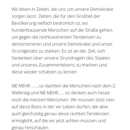
Wir leben in Zeiten, die uns um unsere Demokratie
sorgen lässt. Zeiten, die für den Großteil der
Bevölkerung vielfach bedrohlich ist, wo
hunderttausende Menschen auf die Straße gehen,
um gegen die rechtsextremen Tendenzen zu
demonstrieren und unsere Demokratie und unser
Grundgesetz zu stärken. Es ist an der Zeit, sich
Gedanken über unsere Grundregeln des Staates
und unseres Zusammenlebens zu machen und
diese wieder schätzen zu lernen
NIE MEHR ….., so dachten die Menschen nach dem 2.
Weltkrieg und NIE MEHR …. so denken auch heute
noch die meisten Menschen. Wir müssen stolz sein
auf diese Basis in der wir Leben dürfen, die aber
auch gleichzeitig genau diese rechten Tendenzen
ermöglicht, auf die wir jetzt achten müssen und
genau hinschauen.