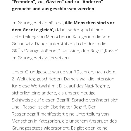
“Fremden”, zu „Gästen“ und zu “Anderen”
gemacht und ausgeschlossen werden.
Im Grundgesetz heißt es:
,Alle Menschen sind vor
dem Gesetz gleich‘,
daher widerspricht
eine
Unterteilung von Menschen in Kategorien diesem
Grundsatz. Daher unterstütze ich die durch die
GRÜNEN angestoßene Diskussion, den Begriff ,Rasse‘
im Grundgesetz zu ersetzen
Unser Grundgesetz wurde vor 70 Jahren, nach dem
2. Weltkrieg, geschrieben. Damals war die Intension
für diese Wortwahl, mit Blick auf das Nazi-Regime,
sicherlich eine andere, als unsere heutige
Sichtweise auf diesen Begriff. Sprache verändert sich
und „Rasse“ ist ein überholter Begriff. Der
Rassenbegriff manifestiert eine Unterteilung von
Menschen in Kategorien, die unserem Anspruch des
Grundgesetzes widerspricht. Es gibt eben keine