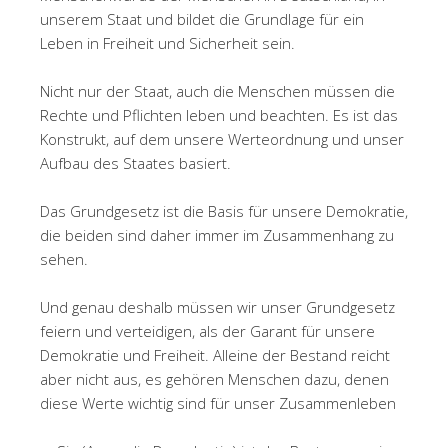
unserem Staat und bildet die Grundlage für ein
Leben in Freiheit und Sicherheit sein.
Nicht nur der Staat, auch die Menschen müssen die
Rechte und Pflichten leben und beachten. Es ist das
Konstrukt, auf dem unsere Werteordnung und unser
Aufbau des Staates basiert.
Das Grundgesetz ist die Basis für unsere Demokratie,
die beiden sind daher immer im Zusammenhang zu
sehen.
Und genau deshalb müssen wir unser Grundgesetz
feiern und verteidigen, als der Garant für unsere
Demokratie und Freiheit. Alleine der Bestand reicht
aber nicht aus, es gehören Menschen dazu, denen
diese Werte wichtig sind für unser Zusammenleben