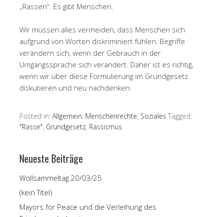
„Rassen“. Es gibt Menschen.
Wir müssen alles vermeiden, dass Menschen sich
aufgrund von Worten diskriminiert fühlen. Begriffe
verändern sich, wenn der Gebrauch in der
Umgangssprache sich verändert. Daher ist es richtig,
wenn wir über diese Formulierung im Grundgesetz
diskutieren und neu nachdenken.
Posted in:
Allgemein
,
Menschenrechte
,
Soziales
Tagged:
"Rasse"
,
Grundgesetz
,
Rassismus
Neueste Beiträge
Wollsammeltag 20/03/25
(kein Titel)
Mayors for Peace und die Verleihung des