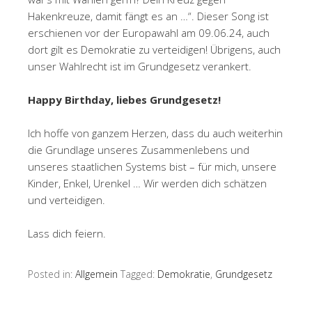
Hakenkreuze, damit fängt es an …“. Dieser Song ist
erschienen vor der Europawahl am 09.06.24, auch
dort gilt es Demokratie zu verteidigen! Übrigens, auch
unser Wahlrecht ist im Grundgesetz verankert.
Happy Birthday, liebes Grundgesetz!
Ich hoffe von ganzem Herzen, dass du auch weiterhin
die Grundlage unseres Zusammenlebens und
unseres staatlichen Systems bist – für mich, unsere
Kinder, Enkel, Urenkel … Wir werden dich schätzen
und verteidigen.
Lass dich feiern.
Posted in:
Allgemein
Tagged:
Demokratie
,
Grundgesetz