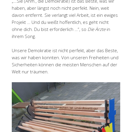
„…Sie (Anm., die Demokratie) ist das Beste, was wir
haben, aber längst noch nicht perfekt. Nein, weit
davon entfernt. Sie verlangt viel Arbeit, ist ein ewiges
Projekt … Und du weißt hoffentlich, es geht nicht
ohne dich. Du bist erforderlich …“, so
Die Ärzte
in
ihrem Song.
Unsere Demokratie ist nicht perfekt, aber das Beste,
was wir haben konnten. Von unseren Freiheiten und
Sicherheiten können die meisten Menschen auf der
Welt nur träumen.