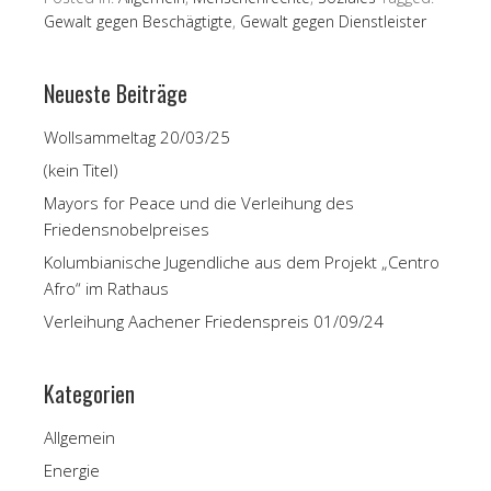
Gewalt gegen Beschägtigte
,
Gewalt gegen Dienstleister
Neueste Beiträge
Wollsammeltag 20/03/25
(kein Titel)
Mayors for Peace und die Verleihung des
Friedensnobelpreises
Kolumbianische Jugendliche aus dem Projekt „Centro
Afro“ im Rathaus
Verleihung Aachener Friedenspreis 01/09/24
Kategorien
Allgemein
Energie