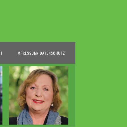
KT
IMPRESSUM/ DATENSCHUTZ