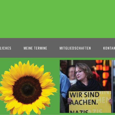
LICHES
MEINE TERMINE
MITGLIEDSCHAFTEN
KONTA