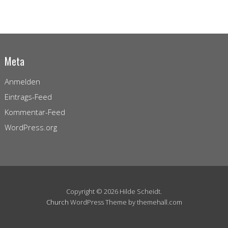
Meta
Anmelden
Eintrags-Feed
Kommentar-Feed
WordPress.org
Copyright © 2026 Hilde Scheidt.
Church
WordPress Theme by themehall.com