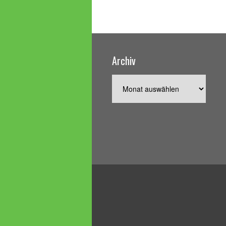
Archiv
Archiv