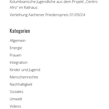
Kolumbianische Jugendliche aus dem Projekt „Centro
Afro“ im Rathaus
Verleihung Aachener Friedenspreis 01/09/24
Kategorien
Allgemein
Energie
Frauen
Integration
Kinder und Jugend
Menschenrechte
Nachhaltigkeit
Soziales
Umwelt
Videos