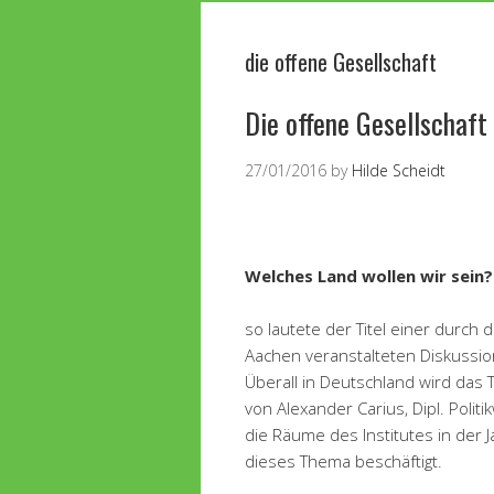
die offene Gesellschaft
Die offene Gesellschaft
27/01/2016
by
Hilde Scheidt
Welches Land wollen wir sein?
so lautete der Titel einer durch 
Aachen veranstalteten Diskussio
Überall in Deutschland wird das Th
von Alexander Carius, Dipl. Poli
die Räume des Institutes in der 
dieses Thema beschäftigt.