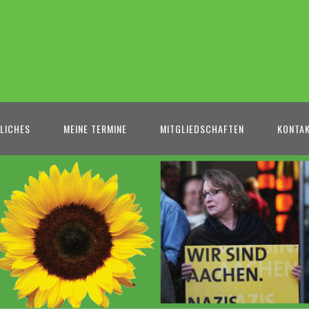
LICHES
MEINE TERMINE
MITGLIEDSCHAFTEN
KONTA