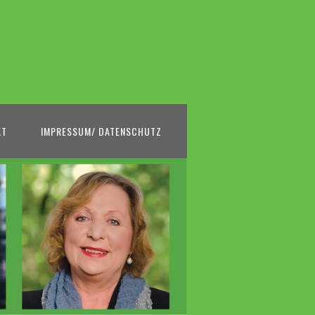
KT
IMPRESSUM/ DATENSCHUTZ