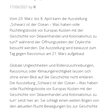
17/03/2021
by
IK
Vom 20. März bis 8. April kann die Ausstellung
„Schwarz ist der Ozean – Was haben volle
Flüchtlingsboote vor Europas Küsten mit der
Geschichte von Sklavenhandel und Kolonialismus zu
tun?“ während der Öffnungszeiten der Citykirche
besucht werden. Die Ausstellung wird bewusst zum
T
ag gegen Rassismus am 21. März aufgebaut.
Globale Ungleichheiten und Rollenzuschreibungen,
Rassismus oder Klimaungerechtigkeit lassen sich
ohne einen Blick auf die Geschichte nicht erklären.
Die Ausstellung „Schwarz ist der Ozean – Was haben
volle Flüchtlingsboote vor Europas Küsten mit der
Geschichte von Sklavenhandel und Kolonialismus zu
tun“ setzt hier an. Sie schlägt einen weiten Bogen von
den aktuellen Flucht-Bewegungen bis zur Geschichte