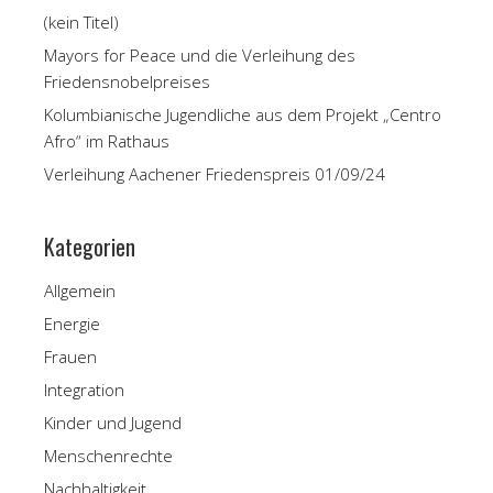
(kein Titel)
Mayors for Peace und die Verleihung des
Friedensnobelpreises
Kolumbianische Jugendliche aus dem Projekt „Centro
Afro“ im Rathaus
Verleihung Aachener Friedenspreis 01/09/24
Kategorien
Allgemein
Energie
Frauen
Integration
Kinder und Jugend
Menschenrechte
Nachhaltigkeit