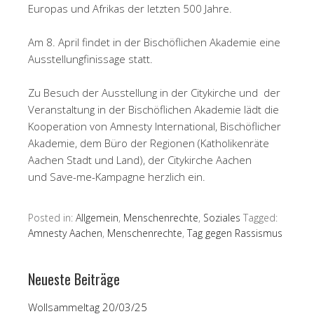
Europas und Afrikas der letzten 500 Jahre.
Am 8. April findet in der Bischöflichen Akademie eine
Ausstellungfinissage statt.
Zu Besuch der Ausstellung in der Citykirche und der
Veranstaltung in der Bischöflichen Akademie lädt die
Kooperation von Amnesty International, Bischöflicher
Akademie, dem Büro der Regionen (Katholikenräte
Aachen Stadt und Land), der Citykirche Aachen
und Save-me-Kampagne herzlich ein.
Posted in:
Allgemein
,
Menschenrechte
,
Soziales
Tagged:
Amnesty Aachen
,
Menschenrechte
,
Tag gegen Rassismus
Neueste Beiträge
Wollsammeltag 20/03/25