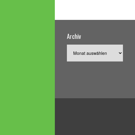
Archiv
Archiv