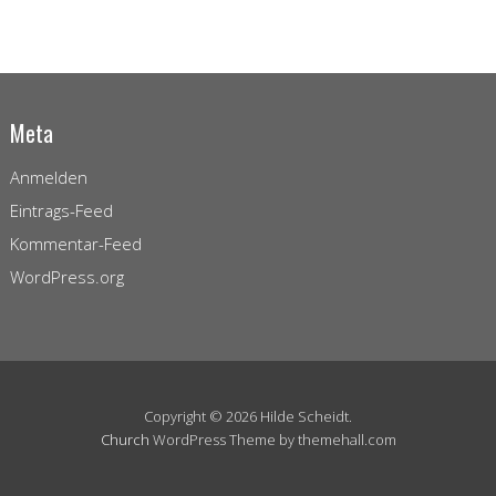
Meta
Anmelden
Eintrags-Feed
Kommentar-Feed
WordPress.org
Copyright © 2026 Hilde Scheidt.
Church
WordPress Theme by themehall.com