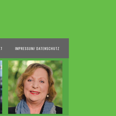
KT
IMPRESSUM/ DATENSCHUTZ