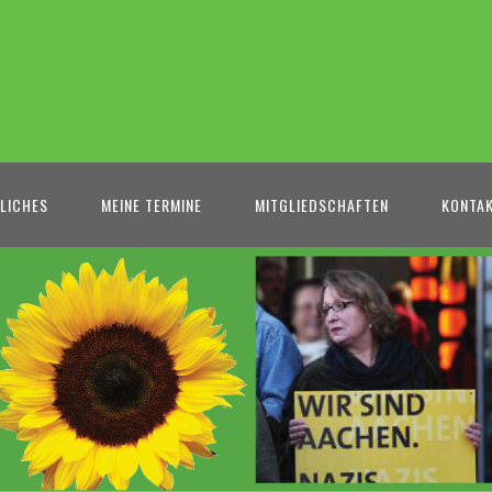
LICHES
MEINE TERMINE
MITGLIEDSCHAFTEN
KONTA