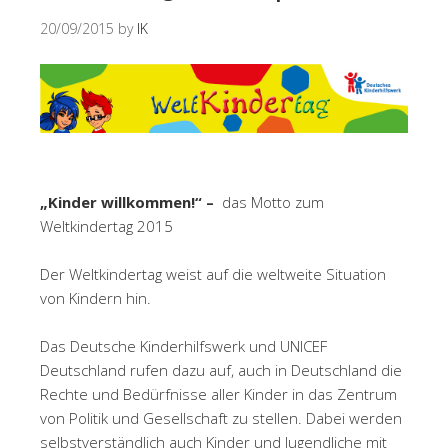
20/09/2015
by
IK
„Kinder willkommen!“ –
das Motto zum
Weltkindertag 2015
Der Weltkindertag weist auf die weltweite Situation
von Kindern hin.
Das Deutsche Kinderhilfswerk und UNICEF
Deutschland rufen dazu auf, auch in Deutschland die
Rechte und Bedürfnisse aller Kinder in das Zentrum
von Politik und Gesellschaft zu stellen. Dabei werden
selbstverständlich auch Kinder und Jugendliche mit