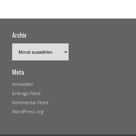
Archiv
Archiv
Meta
Anmelden
Eintrags-Feed
Kommentar-Feed
WordPress.org