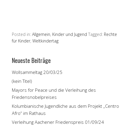
Posted in:
Allgemein
,
Kinder und Jugend
Tagged:
Rechte
für Kinder
,
Weltkindertag
Neueste Beiträge
Wollsammeltag 20/03/25
(kein Titel)
Mayors for Peace und die Verleihung des
Friedensnobelpreises
Kolumbianische Jugendliche aus dem Projekt „Centro
Afro“ im Rathaus
Verleihung Aachener Friedenspreis 01/09/24