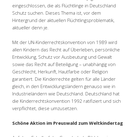
eingeschlossen, die als Flüchtlinge in Deutschland
Schutz suchen. Dieses Thema ist, vor dem
Hintergrund der aktuellen Flüchtlingsproblematik,
aktueller denn je.
Mit der UN-Kinderrechtskonvention von 1989 wird
allen Kindern das Recht auf Überleben, persönliche
Entwicklung, Schutz vor Ausbeutung und Gewalt
sowie das Recht auf Beteiligung – unabhängig von
Geschlecht, Herkunft, Hautfarbe oder Religion
garantiert. Die Kinderrechte gelten für alle Länder
gleich, in den Entwicklungsländern genauso wie in
Industrieländern wie Deutschland. Deutschland hat
die Kinderrechtskonvention 1992 ratifiziert und sich
verpflichtet, diese umzusetzen.
Schöne Aktion im Preuswald zum Weltkindertag