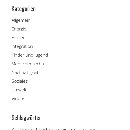
Kategorien
Allgemein
Energie
Frauen
Integration
Kinder und Jugend
Menschenrechte
Nachhaltigkeit
Soziales
Umwelt
Videos
Schlagwörter
Aachener Friedenspreis