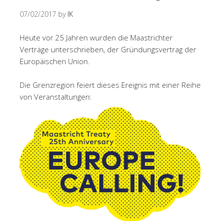
07/02/2017
by
IK
Heute vor 25 Jahren wurden die Maastrichter
Verträge unterschrieben, der Gründungsvertrag der
Europäischen Union.
Die Grenzregion feiert dieses Ereignis mit einer Reihe
von Veranstaltungen: