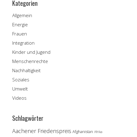
Kategorien
Allgemein
Energie
Frauen
Integration
Kinder und Jugend
Menschenrechte
Nachhaltigkeit
Soziales
Umwelt
Videos
Schlagwörter
Aachener Friedenspreis
Afghanistan
Afrika