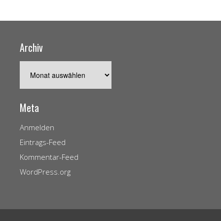
Archiv
Archiv
Meta
Anmelden
Eintrags-Feed
Kommentar-Feed
WordPress.org