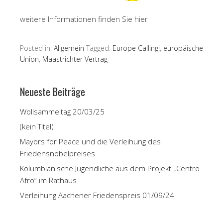
weitere Informationen finden Sie hier
Posted in:
Allgemein
Tagged:
Europe Calling!
,
europäische
Union
,
Maastrichter Vertrag
Neueste Beiträge
Wollsammeltag 20/03/25
(kein Titel)
Mayors for Peace und die Verleihung des
Friedensnobelpreises
Kolumbianische Jugendliche aus dem Projekt „Centro
Afro“ im Rathaus
Verleihung Aachener Friedenspreis 01/09/24