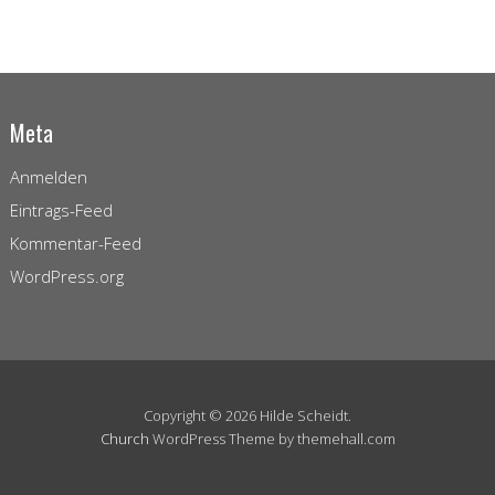
Meta
Anmelden
Eintrags-Feed
Kommentar-Feed
WordPress.org
Copyright © 2026 Hilde Scheidt.
Church
WordPress Theme by themehall.com