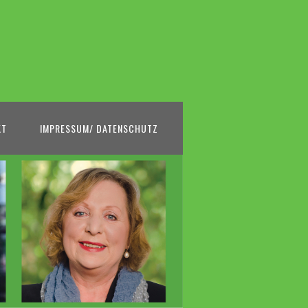
KT
IMPRESSUM/ DATENSCHUTZ