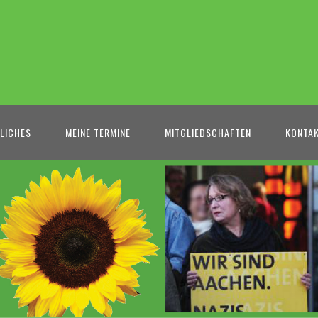
LICHES
MEINE TERMINE
MITGLIEDSCHAFTEN
KONTA