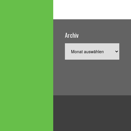
Archiv
Archiv