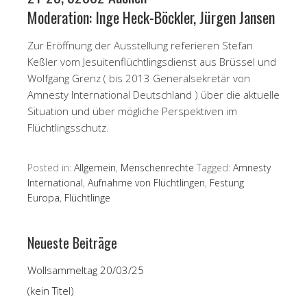
Moderation: Inge Heck-Böckler, Jürgen Jansen
Zur Eröffnung der Ausstellung referieren Stefan
Keßler vom Jesuitenflüchtlingsdienst aus Brüssel und
Wolfgang Grenz ( bis 2013 Generalsekretär von
Amnesty International Deutschland ) über die aktuelle
Situation und über mögliche Perspektiven im
Flüchtlingsschutz.
Posted in:
Allgemein
,
Menschenrechte
Tagged:
Amnesty
International
,
Aufnahme von Flüchtlingen
,
Festung
Europa
,
Flüchtlinge
Neueste Beiträge
Wollsammeltag 20/03/25
(kein Titel)