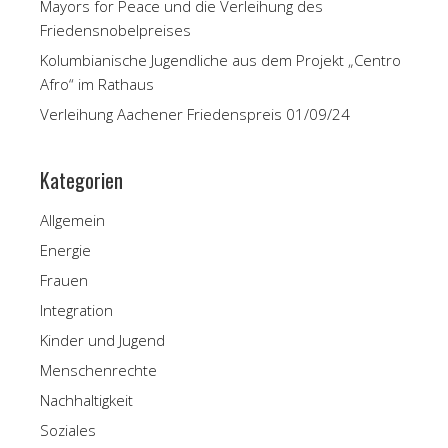
Mayors for Peace und die Verleihung des
Friedensnobelpreises
Kolumbianische Jugendliche aus dem Projekt „Centro
Afro“ im Rathaus
Verleihung Aachener Friedenspreis 01/09/24
Kategorien
Allgemein
Energie
Frauen
Integration
Kinder und Jugend
Menschenrechte
Nachhaltigkeit
Soziales