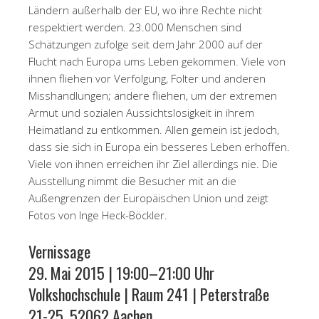
Ländern außerhalb der EU, wo ihre Rechte nicht
respektiert werden. 23.000 Menschen sind
Schätzungen zufolge seit dem Jahr 2000 auf der
Flucht nach Europa ums Leben gekommen. Viele von
ihnen fliehen vor Verfolgung, Folter und anderen
Misshandlungen; andere fliehen, um der extremen
Armut und sozialen Aussichtslosigkeit in ihrem
Heimatland zu entkommen. Allen gemein ist jedoch,
dass sie sich in Europa ein besseres Leben erhoffen.
Viele von ihnen erreichen ihr Ziel allerdings nie. Die
Ausstellung nimmt die Besucher mit an die
Außengrenzen der Europäischen Union und zeigt
Fotos von Inge Heck-Böckler.
Vernissage
29. Mai 2015 | 19:00–21:00 Uhr
Volkshochschule | Raum 241 | Peterstraße
21-25, 52062 Aachen