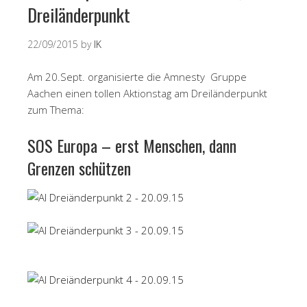
Dreiländerpunkt
22/09/2015
by
IK
Am 20.Sept. organisierte die Amnesty Gruppe
Aachen einen tollen Aktionstag am Dreiländerpunkt
zum Thema:
SOS Europa – erst Menschen, dann
Grenzen schützen