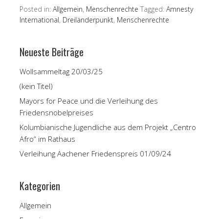
Posted in:
Allgemein
,
Menschenrechte
Tagged:
Amnesty
International
,
Dreiländerpunkt
,
Menschenrechte
Neueste Beiträge
Wollsammeltag 20/03/25
(kein Titel)
Mayors for Peace und die Verleihung des
Friedensnobelpreises
Kolumbianische Jugendliche aus dem Projekt „Centro
Afro“ im Rathaus
Verleihung Aachener Friedenspreis 01/09/24
Kategorien
Allgemein