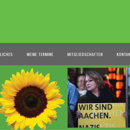
LICHES
MEINE TERMINE
MITGLIEDSCHAFTEN
KONTA