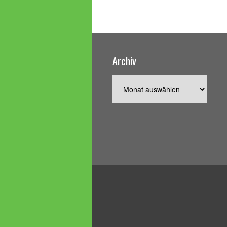
Archiv
Archiv