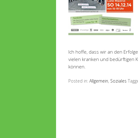
Ich hoffe, dass wir an den Erfo
vielen kranken und bedürftigen 
können.
Posted in:
Allgemein
,
Soziales
Tagg