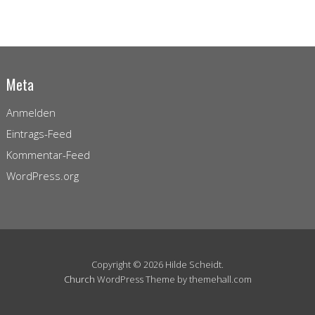
Meta
Anmelden
Eintrags-Feed
Kommentar-Feed
WordPress.org
Copyright © 2026 Hilde Scheidt.
Church
WordPress Theme by themehall.com