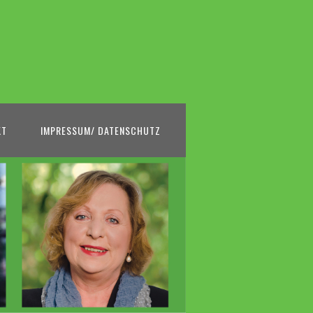
KT
IMPRESSUM/ DATENSCHUTZ