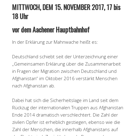
MITTWOCH, DEM 15. NOVEMBER 2017, 17 bis
18 Uhr
vor dem Aachener Hauptbahnhof
In der Erklärung zur Mahnwache heißt es:
Deutschland schiebt seit der Unterzeichnung einer
„Gemeinsamen Erklärung über die Zusammenarbeit
in Fragen der Migration zwischen Deutschland und
Afghanistan“ im Oktober 2016 verstärkt Menschen
nach Afghanistan ab.
Dabei hat sich die Sicherheitslage im Land seit dem
Rückzug der internationalen Truppen aus Afghanistan
Ende 2014 dramatisch verschlechtert. Die Zahl der
zivilen Opfer ist erheblich gestiegen, ebenso wie die
Zahl der Menschen, die innerhalb Afghanistans auf