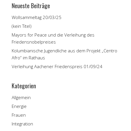
Neueste Beiträge
Wollsammeltag 20/03/25
(kein Titel)
Mayors for Peace und die Verleihung des
Friedensnobelpreises
Kolumbianische Jugendliche aus dem Projekt „Centro
Afro“ im Rathaus
Verleihung Aachener Friedenspreis 01/09/24
Kategorien
Allgemein
Energie
Frauen
Integration