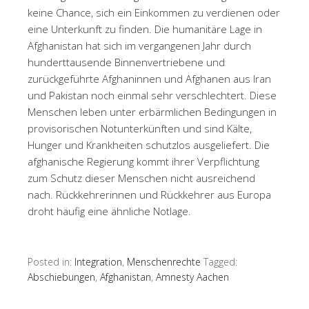
keine Chance, sich ein Einkommen zu verdienen oder
eine Unterkunft zu finden. Die humanitäre Lage in
Afghanistan hat sich im vergangenen Jahr durch
hunderttausende Binnenvertriebene und
zurückgeführte Afghaninnen und Afghanen aus Iran
und Pakistan noch einmal sehr verschlechtert. Diese
Menschen leben unter erbärmlichen Bedingungen in
provisorischen Notunterkünften und sind Kälte,
Hunger und Krankheiten schutzlos ausgeliefert. Die
afghanische Regierung kommt ihrer Verpflichtung
zum Schutz dieser Menschen nicht ausreichend
nach. Rückkehrerinnen und Rückkehrer aus Europa
droht häufig eine ähnliche Notlage.
Posted in:
Integration
,
Menschenrechte
Tagged:
Abschiebungen
,
Afghanistan
,
Amnesty Aachen