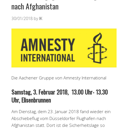
nach Afghanistan
30/01/2018
by
IK
Die Aachener Gruppe von Amnesty International
Samstag, 3. Februar 2018, 13.00 Uhr- 13.30
Uhr, Elisenbrunnen
Am Dienstag, dem 23. Januar 2018 fand wieder ein
Abschiebeflug vom Düsseldorfer Flughafen nach
Afghanistan statt. Dort ist die Sicherheitslage so