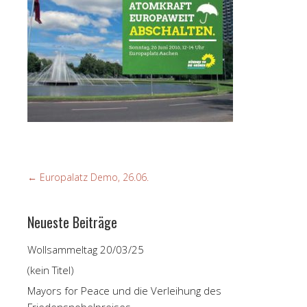
←
Europalatz Demo, 26.06.
Neueste Beiträge
Wollsammeltag 20/03/25
(kein Titel)
Mayors for Peace und die Verleihung des
Friedensnobelpreises