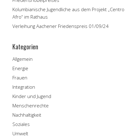
Kolumbianische Jugendliche aus dem Projekt „Centro
Afro“ im Rathaus
Verleihung Aachener Friedenspreis 01/09/24
Kategorien
Allgemein
Energie
Frauen
Integration
Kinder und Jugend
Menschenrechte
Nachhaltigkeit
Soziales
Umwelt