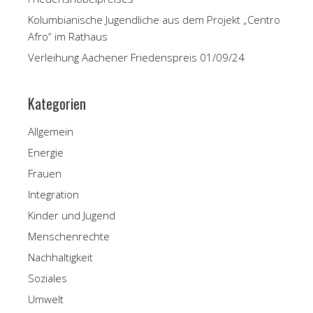
Kolumbianische Jugendliche aus dem Projekt „Centro
Afro“ im Rathaus
Verleihung Aachener Friedenspreis 01/09/24
Kategorien
Allgemein
Energie
Frauen
Integration
Kinder und Jugend
Menschenrechte
Nachhaltigkeit
Soziales
Umwelt