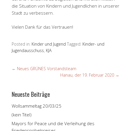
die Situation von Kindern und Jugendlichen in unserer
Stadt zu verbessern.
Vielen Dank für das Vertrauen!
Posted in:
Kinder und Jugend
Tagged:
Kinder- und
Jugendausschuss
,
KJA
←
Neues GRÜNES Vorstandsteam
Hanau, der 19. Februar 2020
→
Neueste Beiträge
Wollsammeltag 20/03/25
(kein Titel)
Mayors for Peace und die Verleihung des
Friedensnobelpreises