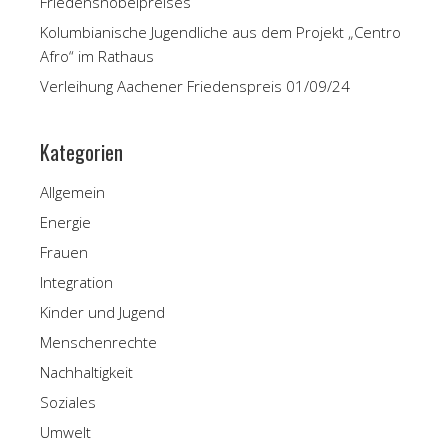
Friedensnobelpreises
Kolumbianische Jugendliche aus dem Projekt „Centro
Afro“ im Rathaus
Verleihung Aachener Friedenspreis 01/09/24
Kategorien
Allgemein
Energie
Frauen
Integration
Kinder und Jugend
Menschenrechte
Nachhaltigkeit
Soziales
Umwelt