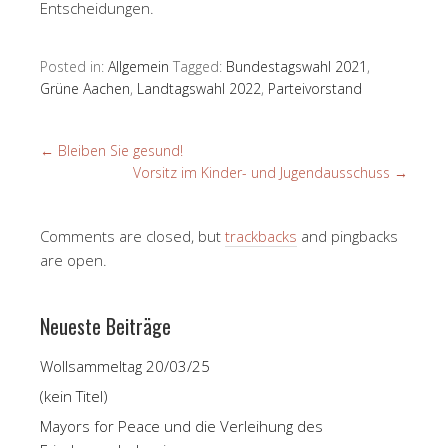
Entscheidungen.
Posted in:
Allgemein
Tagged:
Bundestagswahl 2021
,
Grüne Aachen
,
Landtagswahl 2022
,
Parteivorstand
←
Bleiben Sie gesund!
Vorsitz im Kinder- und Jugendausschuss
→
Comments are closed, but
trackbacks
and pingbacks
are open.
Neueste Beiträge
Wollsammeltag 20/03/25
(kein Titel)
Mayors for Peace und die Verleihung des