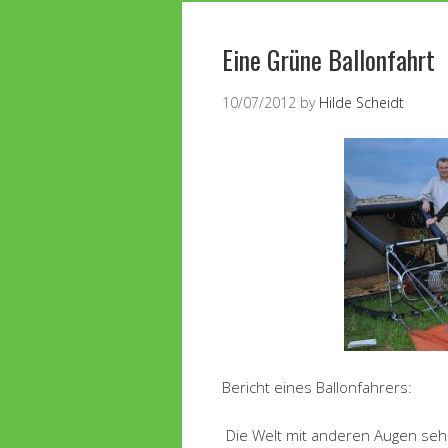
Eine Grüne Ballonfahrt
10/07/2012
by
Hilde Scheidt
Bericht eines Ballonfahrers:
Die Welt mit anderen Augen sehe