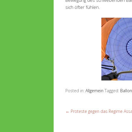
sich öfter fühlen.
Posted in:
Allgemein
Tagged:
Ballon
←
Proteste gegen das Regime Assa