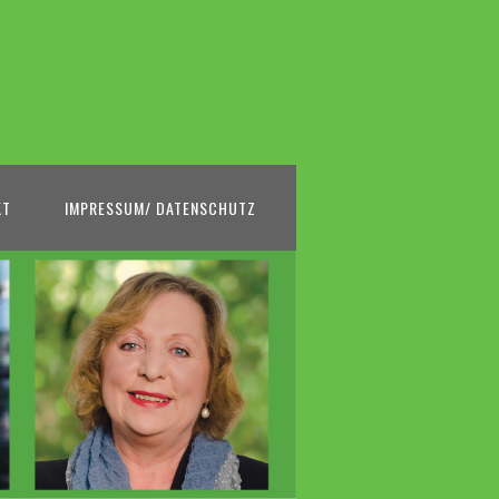
KT
IMPRESSUM/ DATENSCHUTZ