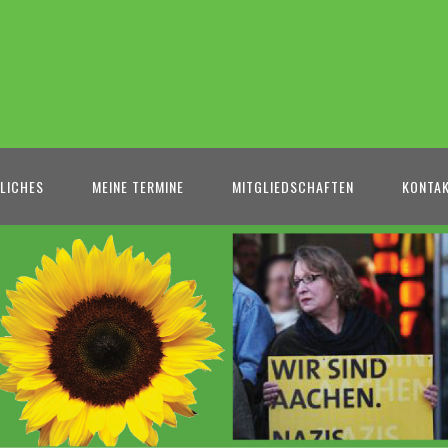
LICHES
MEINE TERMINE
MITGLIEDSCHAFTEN
KONTA