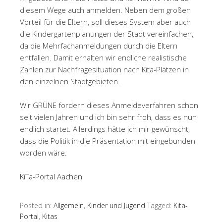
diesem Wege auch anmelden. Neben dem großen
Vorteil für die Eltern, soll dieses System aber auch
die Kindergartenplanungen der Stadt vereinfachen,
da die Mehrfachanmeldungen durch die Eltern
entfallen. Damit erhalten wir endliche realistische
Zahlen zur Nachfragesituation nach Kita-Plätzen in
den einzelnen Stadtgebieten.
Wir GRÜNE fordern dieses Anmeldeverfahren schon
seit vielen Jahren und ich bin sehr froh, dass es nun
endlich startet. Allerdings hätte ich mir gewünscht,
dass die Politik in die Präsentation mit eingebunden
worden wäre.
KiTa-Portal Aachen
Posted in:
Allgemein
,
Kinder und Jugend
Tagged:
Kita-
Portal
,
Kitas