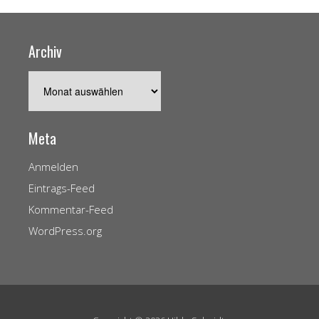
Archiv
Archiv
Meta
Anmelden
Eintrags-Feed
Kommentar-Feed
WordPress.org