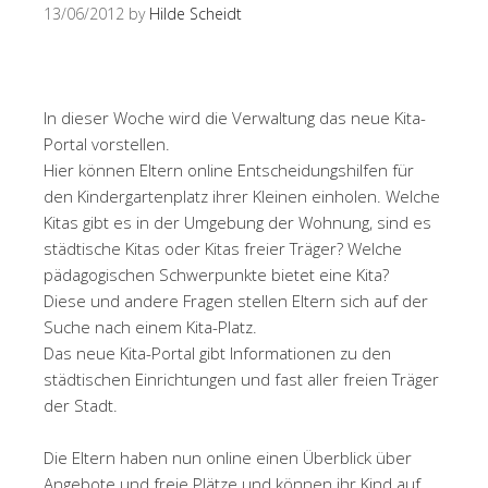
13/06/2012
by
Hilde Scheidt
In dieser Woche wird die Verwaltung das neue Kita-
Portal vorstellen.
Hier können Eltern online Entscheidungshilfen für
den Kindergartenplatz ihrer Kleinen einholen. Welche
Kitas gibt es in der Umgebung der Wohnung, sind es
städtische Kitas oder Kitas freier Träger? Welche
pädagogischen Schwerpunkte bietet eine Kita?
Diese und andere Fragen stellen Eltern sich auf der
Suche nach einem Kita-Platz.
Das neue Kita-Portal gibt Informationen zu den
städtischen Einrichtungen und fast aller freien Träger
der Stadt.
Die Eltern haben nun online einen Überblick über
Angebote und freie Plätze und können ihr Kind auf