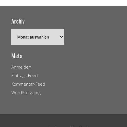
Archiv
Archiv
Meta
Anmelden
Eintrags-Feed
Kommentar-Feed
WordPress.org