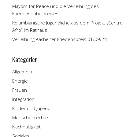
Mayors for Peace und die Verleihung des
Friedensnobelpreises
Kolumbianische Jugendliche aus dem Projekt „Centro
Afro“ im Rathaus
Verleihung Aachener Friedenspreis 01/09/24
Kategorien
Allgemein
Energie
Frauen
Integration
Kinder und Jugend
Menschenrechte
Nachhaltigkeit
Soziales