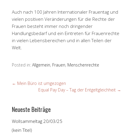
Auch nach 100 Jahren Internationaler Frauentag und
vielen positiven Veränderungen für die Rechte der
Frauen besteht immer noch dringender
Handlungsbedarf und ein Eintreten für Frauenrechte
in vielen Lebensbereichen und in allen Teilen der
Welt.
Posted in:
Allgemein
,
Frauen
,
Menschenrechte
←
Mein Büro ist umgezogen
Equal Pay Day – Tag der Entgeltgleichheit
→
Neueste Beiträge
Wollsammeltag 20/03/25
(kein Titel)