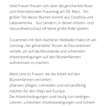
Viele Frauen freuen sich über die geschenkte Rose
zum Internationalen Frauentag am 08. März. Ein
großer Teil dieser Blumen kommt aus Ostafrika und
Lateinamerika. Aus Ländern, in denen Arbeits- und
Gesundheitsschutz oft keine große Rolle spielen.
Zusammen mit dem Aachener Weltladen habe ich am
Samstag „fair gehandelte“ Rosen an Passantinnen
verteilt, um auf die Missstände und schlechten
Arbeitsbedingungen auf den Blumenfarmen
aufmerksam zu machen.
Meist sind es Frauen, die die Arbeit auf den
Blumenfarmen verrichten:
pflanzen, pflegen, schneiden und versandfertig
machen für den Weg nach Europa.
Die Arbeitsbedingungen sind häufig von niedrigen
Löhnen, schlechten Arbeitsbedingungen und hohem