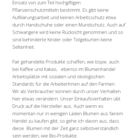
Einsatz von zum Teil hochgiftigen
Pflanzenschutzmitteln bestimmt. Es gibt keine
Aufklärungsarbeit und keinen Arbeitsschutz etwa
durch Handschuhe oder einen Mundschutz. Auch auf
Schwangere wird keine Rücksicht genommen und so
sind behinderte Kinder oder Totgeburten keine
Seltenheit.
Fair gehandelte Produkte schaffen, wie bspw. auch
bei Kaffee und Kakao, ebenso im Blumenhandel
Arbeitsplätze mit sozialen und ökologischen
Standards für die ArbeiterInnen auf den Farmen.
Wir als Verbraucher können durch unser Verhalten
hier etwas verändern. Unser Einkaufsverhalten übt
Druck auf die Hersteller aus. Auch wenn es
momentan nur in wenigen Läden Blumen aus fairem
Handel zu kaufen gibt, so gehe ich davon aus, dass
diese Blumen mit der Zeit ganz selbstverständlich
sein werden, wie Bio-Produkte.