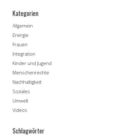
Kategorien
Allgemein
Energie
Frauen
Integration
Kinder und Jugend
Menschenrechte
Nachhaltigkeit
Soziales
Umwelt
Videos
Schlagwörter