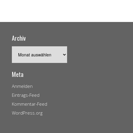
Archiv
Archiv
Meta
Anmelden
Eintrags-Feed
Kommentar-Feed
WordPress.org