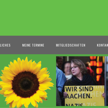
LICHES
MEINE TERMINE
MITGLIEDSCHAFTEN
KONTA