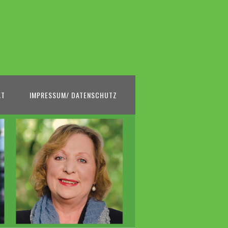
KT
IMPRESSUM/ DATENSCHUTZ