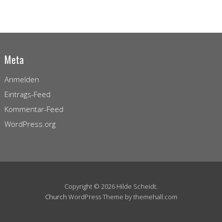
Meta
Anmelden
Eintrags-Feed
Kommentar-Feed
WordPress.org
Copyright © 2026 Hilde Scheidt.
Church
WordPress Theme by themehall.com