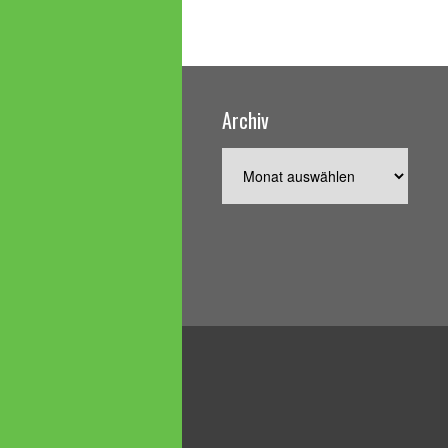
Archiv
Archiv