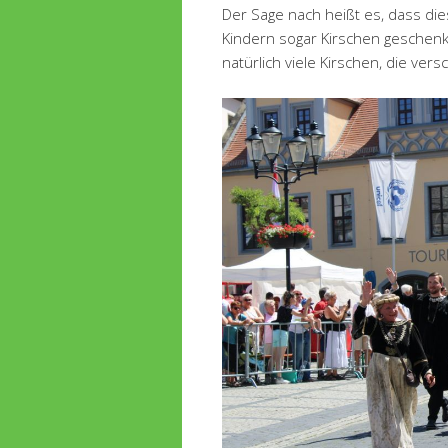
Der Sage nach heißt es, dass di
Kindern sogar Kirschen geschenk
natürlich viele Kirschen, die ver