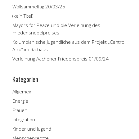
Wollsammeltag 20/03/25
(kein Titel)
Mayors for Peace und die Verleihung des
Friedensnobelpreises
Kolumbianische Jugendliche aus dem Projekt „Centro
Afro“ im Rathaus
Verleihung Aachener Friedenspreis 01/09/24
Kategorien
Allgemein
Energie
Frauen
Integration
Kinder und Jugend
Menschenrechte