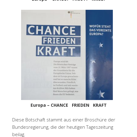
Europa – CHANCE FRIEDEN KRAFT
Diese Botschaft stammt aus einer Broschüre der
Bundesregierung, die der heutigen Tageszeitung
beilag.