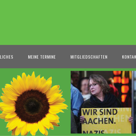
LICHES
MEINE TERMINE
MITGLIEDSCHAFTEN
KONTA