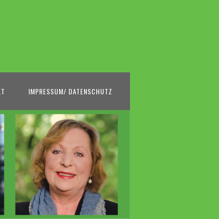
KT
IMPRESSUM/ DATENSCHUTZ