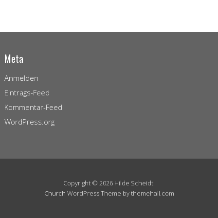
Meta
Anmelden
Eintrags-Feed
Kommentar-Feed
WordPress.org
Copyright © 2026 Hilde Scheidt.
Church
WordPress Theme by themehall.com