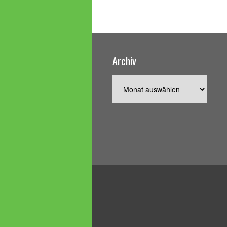
Archiv
Archiv